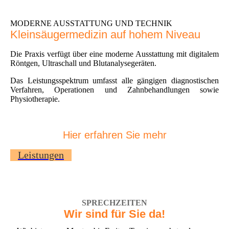
MODERNE AUSSTATTUNG UND TECHNIK
Kleinsäugermedizin auf hohem Niveau
Die Praxis verfügt über eine moderne Ausstattung mit digitalem
Röntgen, Ultraschall und Blutanalysegeräten.
Das Leistungsspektrum umfasst alle gängigen diagnostischen
Verfahren, Operationen und Zahnbehandlungen sowie
Physiotherapie.
Hier erfahren Sie mehr
Leistungen
SPRECHZEITEN
Wir sind für Sie da!