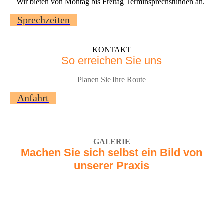
Wir bieten von Montag bis Freitag Terminsprechstunden an.
Sprechzeiten
KONTAKT
So erreichen Sie uns
Planen Sie Ihre Route
Anfahrt
GALERIE
Machen Sie sich selbst ein Bild von
unserer Praxis