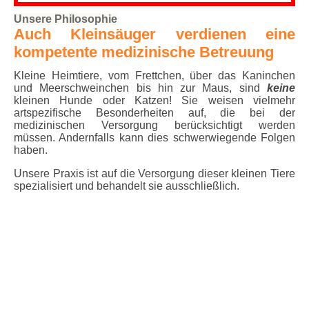
Unsere Philosophie
Auch Kleinsäuger verdienen eine
kompetente medizinische Betreuung
Kleine Heimtiere, vom Frettchen, über das Kaninchen
und Meerschweinchen bis hin zur Maus, sind
keine
kleinen Hunde oder Katzen! Sie weisen vielmehr
artspezifische Besonderheiten auf, die bei der
medizinischen Versorgung berücksichtigt werden
müssen. Andernfalls kann dies schwerwiegende Folgen
haben.
Unsere Praxis ist auf die Versorgung dieser kleinen Tiere
spezialisiert und behandelt sie ausschließlich.