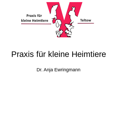
Praxis für kleine Heimtiere
Dr. Anja Ewringmann