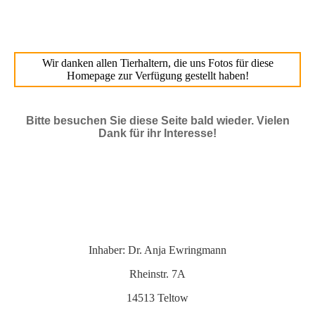
Wir danken allen Tierhaltern, die uns Fotos für diese
Homepage zur Verfügung gestellt haben!
Bitte besuchen Sie diese Seite bald wieder. Vielen
Dank für ihr Interesse!
Inhaber: Dr. Anja Ewringmann
Rheinstr. 7A
14513 Teltow