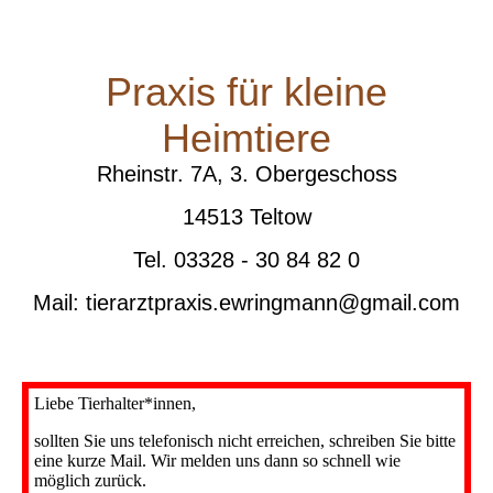
Praxis für kleine
Heimtiere
Rheinstr. 7A, 3. Obergeschoss
14513 Teltow
Tel. 03328 - 30 84 82 0
Mail: tierarztpraxis.ewringmann@gmail.com
Liebe Tierhalter*innen,
sollten Sie uns telefonisch nicht erreichen, schreiben Sie bitte
eine kurze Mail. Wir melden uns dann so schnell wie
möglich zurück.